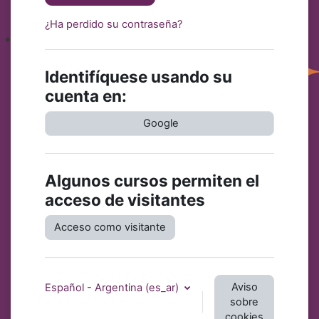
¿Ha perdido su contraseña?
Identifíquese usando su
cuenta en:
Google
Algunos cursos permiten el
acceso de visitantes
Acceso como visitante
Aviso
Español - Argentina ‎(es_ar)‎
sobre
cookies